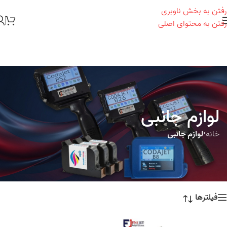
رفتن به بخش ناوبری
رفتن به محتوای اصلی
لوازم جانبی
خانه
•
لوازم جانبی
فیلترها