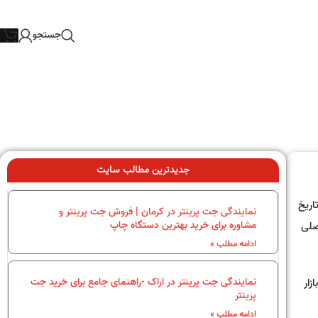
جستجو
جدیدترین مطالب سایت
اریخ
نمایندگی جت پرینتر در کرمان | فروش جت پرینتر و
مشاوره برای خرید بهترین دستگاه چاپ
صلی
ادامه مطلب »
نمایندگی جت پرینتر در اراک -راهنمای جامع برای خرید جت
زار
پرینتر
ادامه مطلب »