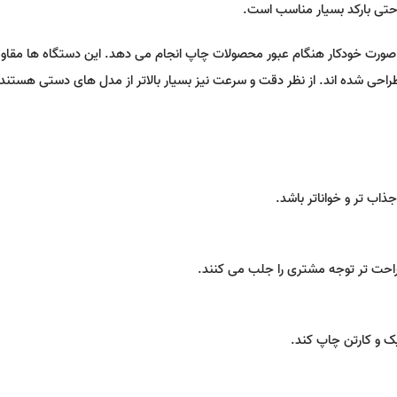
حتی بارکد بسیار مناسب است.
 صورت خودکار هنگام عبور محصولات چاپ انجام می دهد. این دستگاه ها مقا
ی طراحی شده اند. از نظر دقت و سرعت نیز بسیار بالاتر از مدل های دستی هستند.
ب تر و خواناتر باشد.
راحت تر توجه مشتری را جلب می کنند.
ک و کارتن چاپ کند.