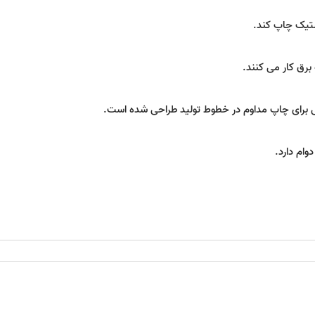
ستیک چاپ کند.
رق کار می کنند.
برای چاپ مداوم در خطوط تولید طراحی شده است.
وام دارد.