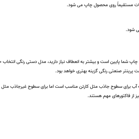
اعات مستقیماً روی محصول چاپ می شود.
ی شود.
 چاپ شما پایین است و بیشتر به انعطاف نیاز دارید، مدل دستی رنگی انتخاب 
جت پرینتر صنعتی رنگی گزینه بهتری خواهد بود.
ه آب برای سطوح جاذب مثل کارتن مناسب است اما برای سطوح غیرجاذب مثل
یز از فاکتورهای مهم هستند.