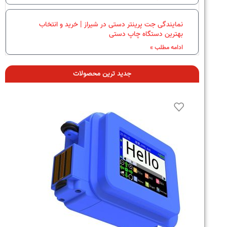
نمایندگی جت پرینتر دستی در شیراز | خرید و انتخاب
بهترین دستگاه چاپ دستی
ادامه مطلب »
جدید ترین محصولات