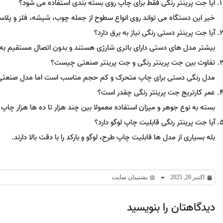
آیا جت پرینتر رنگی فقط برای چاپ روی بسته بندی استفاده می شود؟
خیر این دستگاه می تواند روی انواع سطوح از جمله چوب، شیشه، فلز و پلا
آیا جت پرینتر دستی رنگی نیاز به برق دارد؟
بیشتر مدل های دستی دارای باتری شارژی هستند و بدون اتصال مستقیم به ب
تفاوت بین جت پرینتر رنگی و جت پرینتر صنعتی چیست؟
مدل رنگی دستی برای چاپ متحرک و کم حجم مناسب است اما مدل صنعتی 
عمر کارتریج جت پرینتر رنگی چقدر است؟
بسته به نوع جوهر و میزان استفاده معمولا بین چند هزار تا ده ها هزار چاپ د
آیا جت پرینتر رنگی قابلیت چاپ لوگو دارد؟
بله بسیاری از مدل ها قابلیت چاپ طرح، لوگو و بارکد را با دقت بالا دارند.
اکتبر 20, 2025
پشتیبان سایت
دیدگاهتان را بنویسید