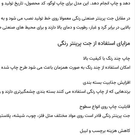
دهد و چاپ انجام دهد. این مدل برای چاپ لوگو، کد محصول، تاریخ تولید و 
در مقابل جت پرینتر صنعتی رنگی معمولا روی خط تولید نصب می شود و به
بالایی در برابر گرد و غبار، رطوبت و دمای بالا دارند و برای محیط های صنعت
مزایای استفاده از جت پرینتر رنگی
چاپ چند رنگ با کیفیت بالا
امکان استفاده از چند رنگ به صورت همزمان باعث می شود طرح چاپ شده جذا
افزایش جذابیت بسته بندی
برندهایی که از چاپ رنگی استفاده می کنند بسته بندی چشمگیرتری دارند و 
قابلیت چاپ روی انواع سطوح
جت پرینتر رنگی قادر است روی مواد مختلف مثل فلز، چوب، شیشه، پلاستی
کاهش هزینه برچسب و لیبل