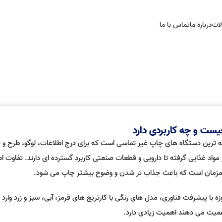
لات
درباره ما
تماس با ما
یست و چه کاربردی دارد
ه ترین دستگاه های چاپ غیر تماسی است که برای درج اطلاعات، لوگو، طرح و ت
مواد غذایی گرفته تا دارویی و قطعات صنعتی کاربرد گسترده ای دارند. تفاوت ا
مزمان است که باعث جذاب تر شدن و وضوح بیشتر چاپ می شود.
ا پیشرفت فناوری، مدل های رنگی با کارتریج های قرمز، آبی، سبز و زرد وارد با
اهمیت می دهند اهمیت زیادی دارد.