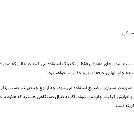
استیکی
پ است. مدل های معمولی فقط از یک رنگ استفاده می کنند در حالی که مدل 
یجه چاپ نهایی حرفه ای تر و جذاب تر خواهد بود.
روزه در بسیاری از صنایع استفاده می شود. چه از نوع جت پرینتر دستی رنگی
و افزایش کیفیت چاپ می شوند. اگر به دنبال دستگاهی هستید که علاوه بر د
گزینه است.