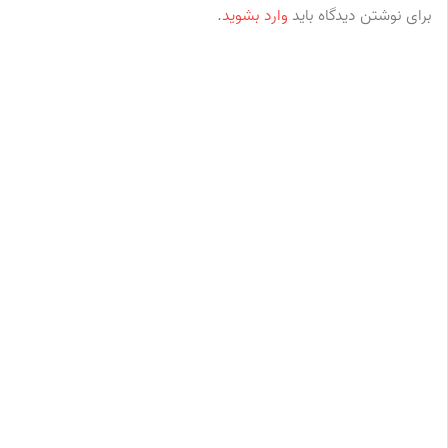
برای نوشتن دیدگاه باید
وارد بشوید
.