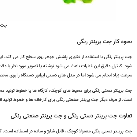
جت پ
نحوه کار جت پرینتر رنگی
جت پرینتر رنگی با استفاده از فناوری پاشش جوهر روی سطح کار می کند. ای
شود. کنترل دقیق این قطرات باعث می شود نوشته یا تصویر مورد نظر با دقت
سرعت زیاد انجام می شود اما در مدل های دستی اپراتور دستگاه را روی م
جت پرینتر دستی رنگی برای محیط های کوچک، کارگاه ها یا خطوط تولید محد
است. از طرف دیگر جت پرینتر صنعتی رنگی برای کارخانه ها و خطوط تولید انب
تفاوت جت پرینتر دستی رنگی و جت پرینتر صنعتی رنگی
جت پرینتر دستی رنگی معمولا کوچک، قابل شارژ و ساده در استفاده است. ک