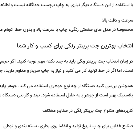
با استفاده از این دستگاه دیگر نیازی به چاپ برچسب جداگانه نیست و اطل
سرعت و دقت بالا
مخصوصا در مدل های صنعتی رنگی، چاپ با سرعت بالا و بدون خطا انجام م
انتخاب بهترین جت پرینتر رنگی برای کسب و کار شما
در زمان انتخاب جت پرینتر رنگی باید به چند نکته مهم توجه کنید. اگر حجم
است. اما اگر در خط تولید کار می کنید و نیاز به چاپ سریع و مداوم دارید، 
همچنین بررسی کنید دستگاه از چه نوع جوهری استفاده می کند. جوهر پای
پلاستیک بهتر است از جوهر پایه حلال استفاده شود. برند و گارانتی دستگاه ن
کاربردهای متنوع جت پرینتر رنگی در صنایع مختلف
صنایع غذایی برای چاپ تاریخ تولید و انقضا روی بطری، بسته بندی و قوطی